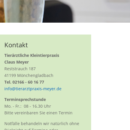
Kontakt
Tierärztliche Kleintierpraxis
Claus Meyer
Reststrauch 187
41199 Mönchengladbach
Tel. 02166 - 60 16 77
info@tierarztpraxis-meyer.de
Terminsprechstunde
Mo. - Fr.: 08 - 16.30 Uhr
Bitte vereinbaren Sie einen Termin
Notfälle behandeln wir natürlich ohne