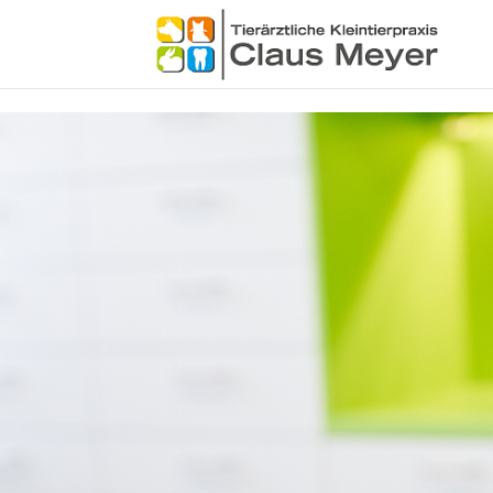
Skip to content