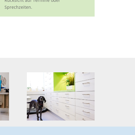
Rücksicht auf Termine oder
Sprechzeiten.