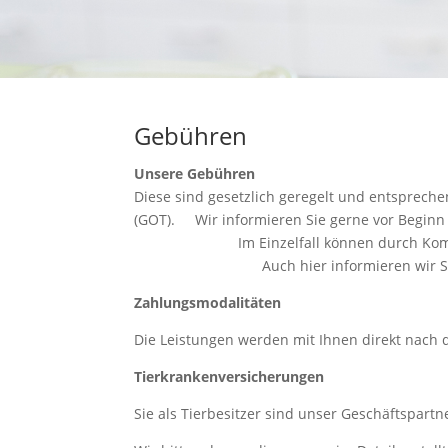
Gebühren
Unsere Gebühren
Diese sind gesetzlich geregelt und entsprech
(GOT). Wir informieren Sie gerne vor Begi
Im Einzelfall können durch Kompl
Auch hier informieren wir Sie nach M
Zahlungsmodalitäten
Die Leistungen werden mit Ihnen direkt nach 
Tierkrankenversicherungen
Sie als Tierbesitzer sind unser Geschäftspartn