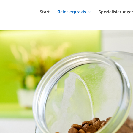
Start
Kleintierpraxis
Spezialisierunge