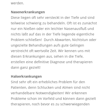
werden.
Nasenerkrankungen
Diese liegen oft sehr versteckt in der Tiefe und sind
teilweise schwierig zu behandeln. Oft ist es zunächst
nur ein Nießen oder ein leichter Nasenausfluß und
nichts läßt auf das in der Tiefe liegende eigentliche
Problem schließen! Durch Abwarten, Nichtstun oder
ungezielte Behandlungen aufs gute Gelingen
verstreicht oft wertvolle Zeit. Wir kennen uns mit
diesen Erkrankungen aus, sehen in die Tiefe,
erstellen eine definitive Diagnose und therapieren
dann ganz gezielt!
Halserkrankungen
Sind sehr oft ein erhebliches Problem für den
Patienten, denn Schlucken und Atmen sind nicht
verhandelbare Notwendigkeiten! Wir erkennen
Probleme schon im Vorfeld und können dann gezielt
therapieren, noch bevor es zu schwerwiegenden