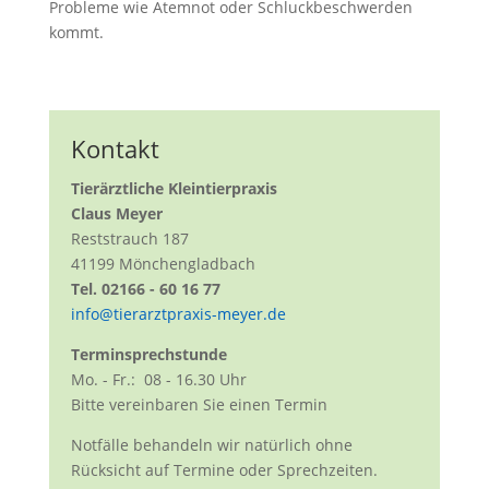
Probleme wie Atemnot oder Schluckbeschwerden
kommt.
Kontakt
Tierärztliche Kleintierpraxis
Claus Meyer
Reststrauch 187
41199 Mönchengladbach
Tel. 02166 - 60 16 77
info@tierarztpraxis-meyer.de
Terminsprechstunde
Mo. - Fr.: 08 - 16.30 Uhr
Bitte vereinbaren Sie einen Termin
Notfälle behandeln wir natürlich ohne
Rücksicht auf Termine oder Sprechzeiten.