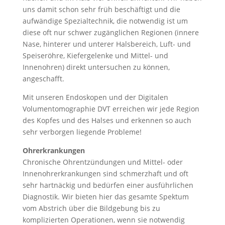
uns damit schon sehr früh beschäftigt und die
aufwändige Spezialtechnik, die notwendig ist um
diese oft nur schwer zugänglichen Regionen (innere
Nase, hinterer und unterer Halsbereich, Luft- und
Speiseröhre, Kiefergelenke und Mittel- und
Innenohren) direkt untersuchen zu können,
angeschafft.
Mit unseren Endoskopen und der Digitalen
Volumentomographie DVT erreichen wir jede Region
des Kopfes und des Halses und erkennen so auch
sehr verborgen liegende Probleme!
Ohrerkrankungen
Chronische Ohrentzündungen und Mittel- oder
Innenohrerkrankungen sind schmerzhaft und oft
sehr hartnäckig und bedürfen einer ausführlichen
Diagnostik. Wir bieten hier das gesamte Spektum
vom Abstrich über die Bildgebung bis zu
komplizierten Operationen, wenn sie notwendig