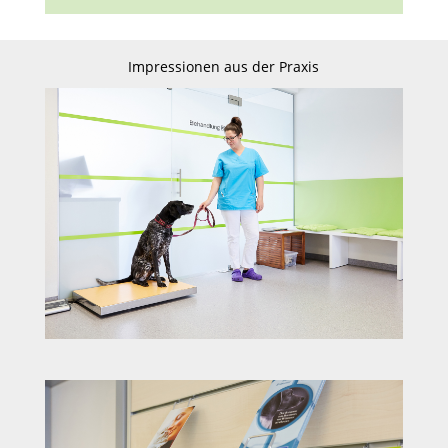
Impressionen aus der Praxis