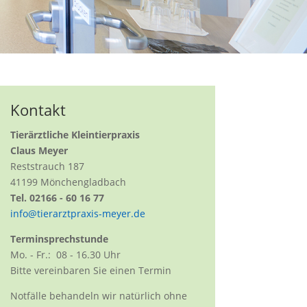
Kontakt
Tierärztliche Kleintierpraxis
Claus Meyer
Reststrauch 187
41199 Mönchengladbach
Tel. 02166 - 60 16 77
info@tierarztpraxis-meyer.de
Terminsprechstunde
Mo. - Fr.: 08 - 16.30 Uhr
Bitte vereinbaren Sie einen Termin
Notfälle behandeln wir natürlich ohne