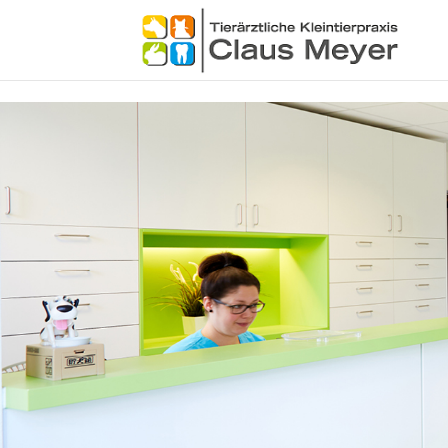
Skip to content