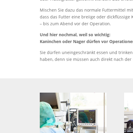
Mischen Sie dazu das normale Futtermittel mit
dass das Futter eine breiige oder dickflüssi
– bis zum Abend vor der Operation.
Und hier nochmal, weil so wichtig:
Kaninchen oder Nager dürfen vor Operation
Sie dürfen uneingeschränkt essen und trinken 
haben, denn sie müssen auch direkt nach der O