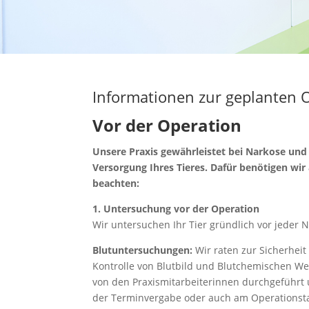
Informationen zur geplanten 
Vor der Operation
Unsere Praxis gewährleistet bei Narkose un
Versorgung Ihres Tieres. Dafür benötigen wir a
beachten:
1. Untersuchung vor der Operation
Wir untersuchen Ihr Tier gründlich vor jeder 
Blutuntersuchungen:
Wir raten zur Sicherheit
Kontrolle von Blutbild und Blutchemischen We
von den Praxismitarbeiterinnen durchgeführt 
der Terminvergabe oder auch am Operationstag