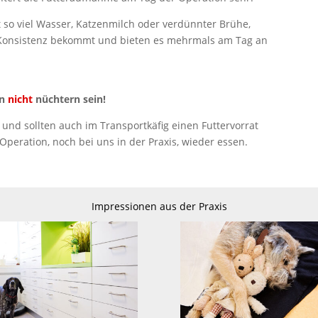
 so viel Wasser, Katzenmilch oder verdünnter Brühe,
ge Konsistenz bekommt und bieten es mehrmals am Tag an
en
nicht
nüchtern sein!
und sollten auch im Transportkäfig einen Futtervorrat
peration, noch bei uns in der Praxis, wieder essen.
Impressionen aus der Praxis