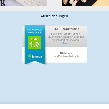
Auszeichnungen