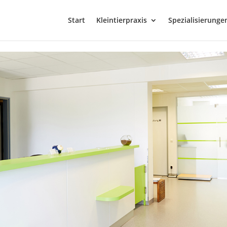
Start
Kleintierpraxis
Spezialisierunge